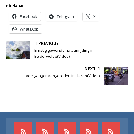
Dit delen:
Facebook
Telegram
X
WhatsApp
PREVIOUS
Ernstig gewonde na aanrijding in
Eelderwolde(Video)
NEXT
Voetganger aangereden in Haren(Video)