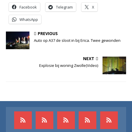
Facebook
Telegram
X
WhatsApp
PREVIOUS
Auto op A37 de sloot in bij Erica. Twee gewonden
NEXT
Explosie bij woning Zwolle(Video)