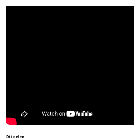
Dit delen: