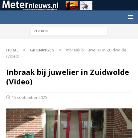
HOME
GRONINGEN
Inbraak bij juwelier in Zuidwolde
(Video)
Inbraak bij juwelier in Zuidwolde
(Video)
15 september 2025