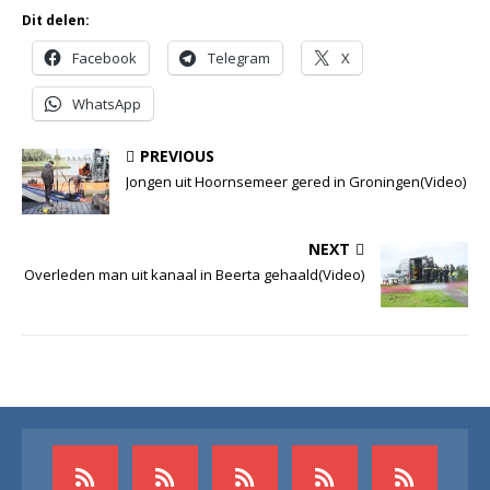
Dit delen:
Facebook
Telegram
X
WhatsApp
PREVIOUS
Jongen uit Hoornsemeer gered in Groningen(Video)
NEXT
Overleden man uit kanaal in Beerta gehaald(Video)