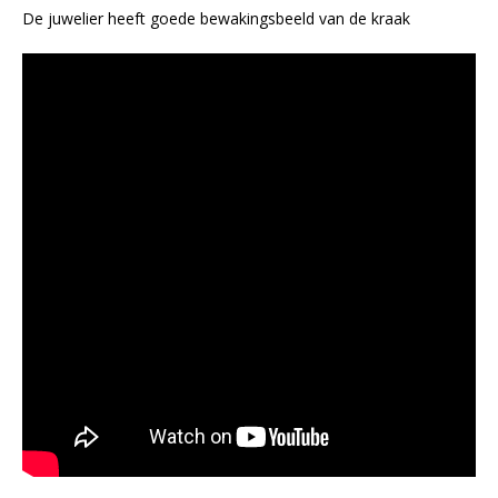
De juwelier heeft goede bewakingsbeeld van de kraak