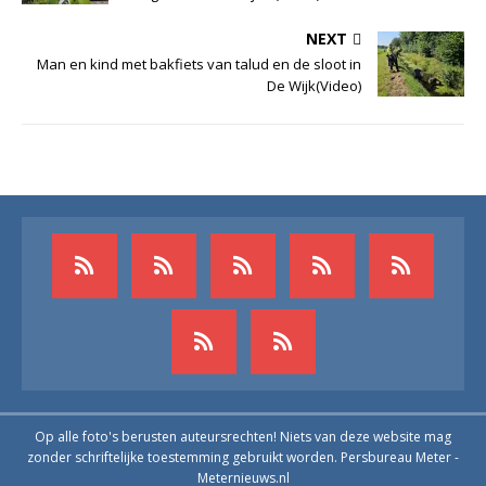
NEXT
Man en kind met bakfiets van talud en de sloot in
De Wijk(Video)
Op alle foto's berusten auteursrechten! Niets van deze website mag
zonder schriftelijke toestemming gebruikt worden. Persbureau Meter -
Meternieuws.nl