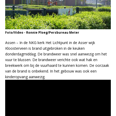
Foto/Video - Ronnie Ploeg/Persbureau Meter
Assen – In de NKG kerk Het Lichtpunt in de Asser wijk
Kloosterveen is brand uitgebroken in de keuken
donderdagmiddag. De brandweer was snel aanwezig om het
vuur te blussen. De brandweer verichte ook wat hak en
breekwerk om bij de vuurhaard te kunnen komen. De oorzaak
van de brand is onbekend. In het gebouw was ook een
kinderopvang aanwezig.