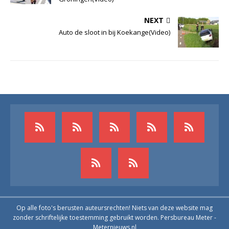
NEXT
Auto de sloot in bij Koekange(Video)
Op alle foto's berusten auteursrechten! Niets van deze website mag
zonder schriftelijke toestemming gebruikt worden. Persbureau Meter -
Meternieuws.nl