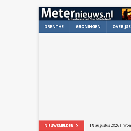
DRENTHE
GRONINGEN
OVERIJSS
[ 8 augustus 2026 ]
Won
NIEUWSMELDER