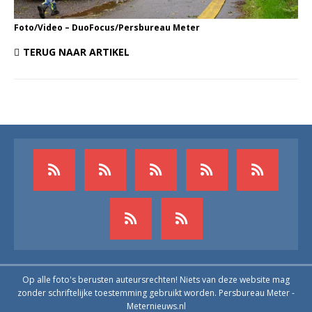
Foto/Video – DuoFocus/Persbureau Meter
TERUG NAAR ARTIKEL
Op alle foto's berusten auteursrechten! Niets van deze website mag
zonder schriftelijke toestemming gebruikt worden. Persbureau Meter -
Meternieuws.nl