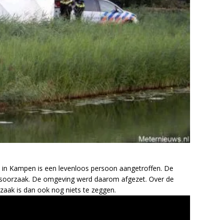
 in Kampen is een levenloos persoon aangetroffen. De
odsoorzaak. De omgeving werd daarom afgezet. Over de
rzaak is dan ook nog niets te zeggen.