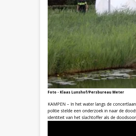
Foto - Klaas Lunshof/Persbureau Meter
KAMPEN – In het water langs de concertlaan
politie stelde een onderzoek in naar de do
identiteit van het slachtoffer als de doodsoo