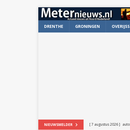
DRENTHE
GRONINGEN
OVERIJSS
[ 7 augustus 2026 ]
auto
NIEUWSMELDER