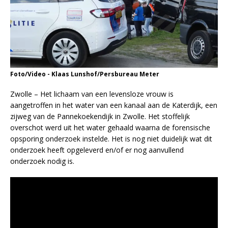
Foto/Video - Klaas Lunshof/Persbureau Meter
Zwolle – Het lichaam van een levensloze vrouw is
aangetroffen in het water van een kanaal aan de Katerdijk, een
zijweg van de Pannekoekendijk in Zwolle. Het stoffelijk
overschot werd uit het water gehaald waarna de forensische
opsporing onderzoek instelde. Het is nog niet duidelijk wat dit
onderzoek heeft opgeleverd en/of er nog aanvullend
onderzoek nodig is.