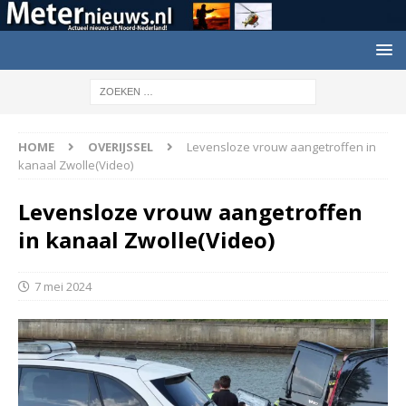
HOME
OVERIJSSEL
Levensloze vrouw aangetroffen in
kanaal Zwolle(Video)
Levensloze vrouw aangetroffen
in kanaal Zwolle(Video)
7 mei 2024