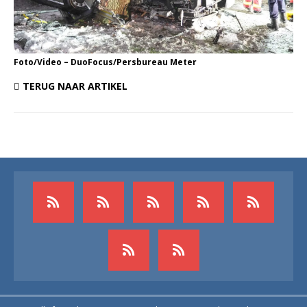
Foto/Video – DuoFocus/Persbureau Meter
TERUG NAAR ARTIKEL