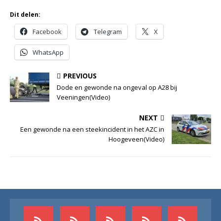
Dit delen:
Facebook
Telegram
X
WhatsApp
PREVIOUS
Dode en gewonde na ongeval op A28 bij
Veeningen(Video)
NEXT
Een gewonde na een steekincident in het AZC in
Hoogeveen(Video)