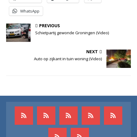
WhatsApp
PREVIOUS
Schietpartij gewonde Groningen (Video)
NEXT
Auto op zijkant in tuin woning (Video)