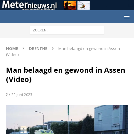
HOME
DRENTHE
Man belaagd en gewond in Assen
(Video)
Man belaagd en gewond in Assen
(Video)
22 juni 2023