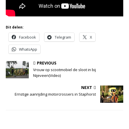
Dit delen:
Facebook
Telegram
X
WhatsApp
PREVIOUS
Vrouw op scootmobiel de sloot in bij
Nijeveen(Video)
NEXT
Ernstige aanrijding motorcrossers in Staphorst