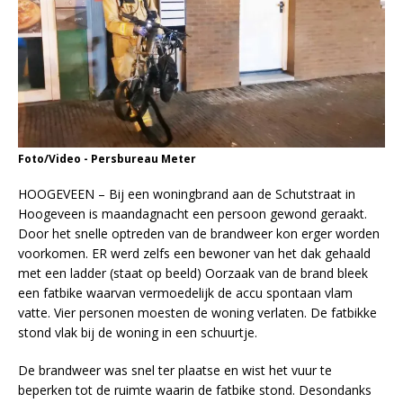
Foto/Video - Persbureau Meter
HOOGEVEEN – Bij een woningbrand aan de Schutstraat in
Hoogeveen is maandagnacht een persoon gewond geraakt.
Door het snelle optreden van de brandweer kon erger worden
voorkomen. ER werd zelfs een bewoner van het dak gehaald
met een ladder (staat op beeld) Oorzaak van de brand bleek
een fatbike waarvan vermoedelijk de accu spontaan vlam
vatte. Vier personen moesten de woning verlaten. De fatbikke
stond vlak bij de woning in een schuurtje.
De brandweer was snel ter plaatse en wist het vuur te
beperken tot de ruimte waarin de fatbike stond. Desondanks