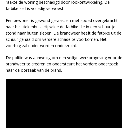
raakte de woning beschadigd door rookontwikkeling. De
fatbike zelf is volledig verwoest.
Een bewoner is gewond geraakt en met spoed overgebracht
naar het ziekenhuis. Hij wilde de fatbike die in een schuurtje
stond naar buiten slepen. De brandweer heeft de fatbike uit de
schuur gehaald om verdere schade te voorkomen. Het
voertuig zal nader worden onderzocht.
De politie was aanwezig om een veilige werkomgeving voor de
brandweer te creëren en ondersteunt het verdere onderzoek
naar de oorzaak van de brand.