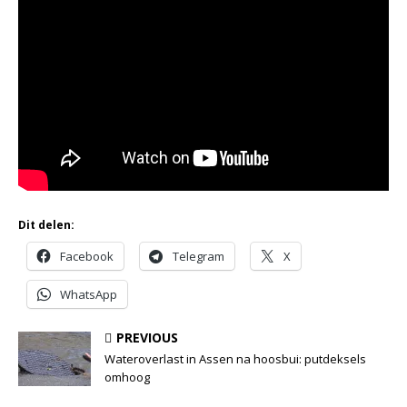
Dit delen:
Facebook
Telegram
X
WhatsApp
PREVIOUS
Wateroverlast in Assen na hoosbui: putdeksels
omhoog