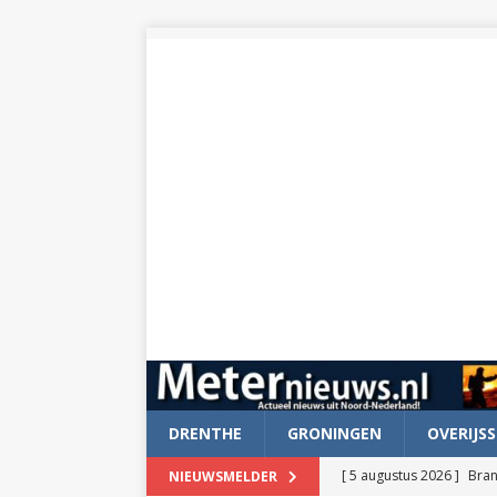
DRENTHE
GRONINGEN
OVERIJSS
[ 5 augustus 2026 ]
Bran
NIEUWSMELDER