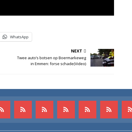
WhatsApp
NEXT
Twee auto’s botsen op Boermarkeweg
in Emmen: forse schade(Video)