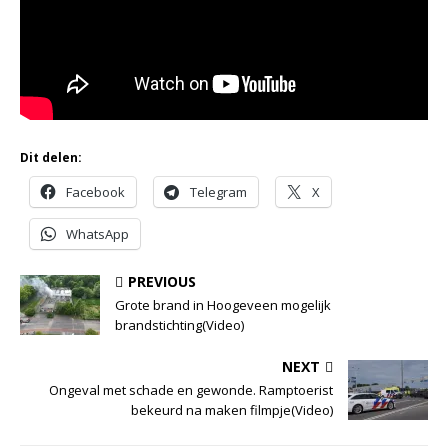
Dit delen:
Facebook
Telegram
X
WhatsApp
PREVIOUS
Grote brand in Hoogeveen mogelijk
brandstichting(Video)
NEXT
Ongeval met schade en gewonde. Ramptoerist
bekeurd na maken filmpje(Video)