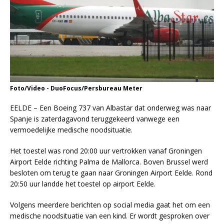
Foto/Video - DuoFocus/Persbureau Meter
EELDE – Een Boeing 737 van Albastar dat onderweg was naar
Spanje is zaterdagavond teruggekeerd vanwege een
vermoedelijke medische noodsituatie.
Het toestel was rond 20:00 uur vertrokken vanaf Groningen
Airport Eelde richting Palma de Mallorca. Boven Brussel werd
besloten om terug te gaan naar Groningen Airport Eelde. Rond
20:50 uur landde het toestel op airport Eelde.
Volgens meerdere berichten op social media gaat het om een
medische noodsituatie van een kind. Er wordt gesproken over