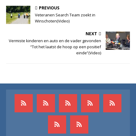
PREVIOUS
Veteranen Search Team zoekt in
Winschoten(Video)
NEXT
Vermiste kinderen en auto en de vader gevonden
“Tot het laatst de hoop op een positief
einde”(Video)