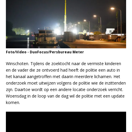
Foto/Video - DuoFocus/Persbureau Meter
Winschoten. Tijdens de zoektocht naar de vermiste kinderen
en de vader die ze ontvoerd had heeft de politie een auto in
het kanaal aangetroffen met daarin meerdere lichamen. Het
onderzoek moet uitwijzen volgens de politie wie de inzittenden
zijn. Daartoe wordt op een andere locatie onderzoek verricht.
Woensdag in de loop van de dag wil de politie met een update
komen.