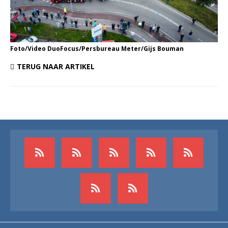
Foto/Video DuoFocus/Persbureau Meter/Gijs Bouman
TERUG NAAR ARTIKEL