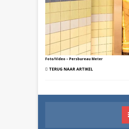
Foto/Video – Persbureau Meter
TERUG NAAR ARTIKEL