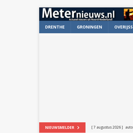
DRENTHE
GRONINGEN
OVERIJSS
[ 7 augustus 2026 ]
auto
NIEUWSMELDER