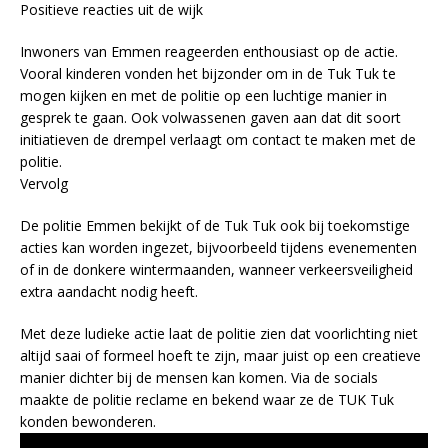
Positieve reacties uit de wijk
Inwoners van Emmen reageerden enthousiast op de actie.
Vooral kinderen vonden het bijzonder om in de Tuk Tuk te
mogen kijken en met de politie op een luchtige manier in
gesprek te gaan. Ook volwassenen gaven aan dat dit soort
initiatieven de drempel verlaagt om contact te maken met de
politie.
Vervolg
De politie Emmen bekijkt of de Tuk Tuk ook bij toekomstige
acties kan worden ingezet, bijvoorbeeld tijdens evenementen
of in de donkere wintermaanden, wanneer verkeersveiligheid
extra aandacht nodig heeft.
Met deze ludieke actie laat de politie zien dat voorlichting niet
altijd saai of formeel hoeft te zijn, maar juist op een creatieve
manier dichter bij de mensen kan komen. Via de socials
maakte de politie reclame en bekend waar ze de TUK Tuk
konden bewonderen.