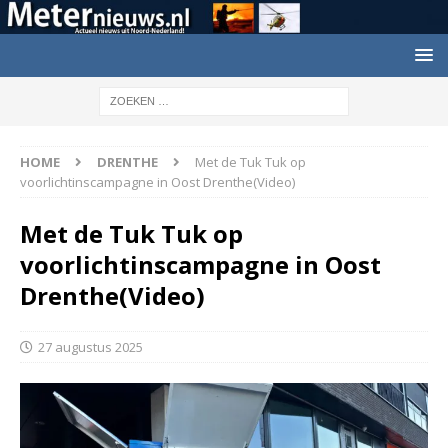
HOME
DRENTHE
Met de Tuk Tuk op
voorlichtinscampagne in Oost Drenthe(Video)
Met de Tuk Tuk op
voorlichtinscampagne in Oost
Drenthe(Video)
27 augustus 2025