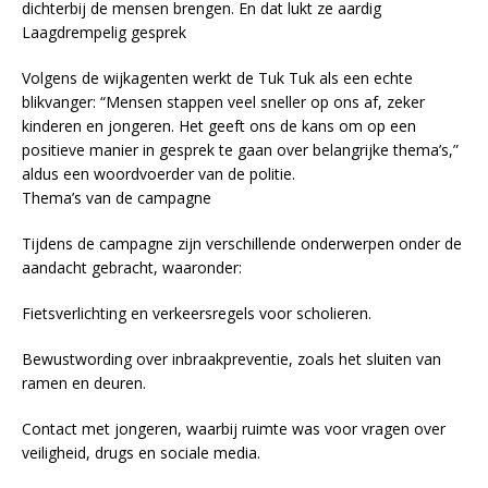
dichterbij de mensen brengen. En dat lukt ze aardig
Laagdrempelig gesprek
Volgens de wijkagenten werkt de Tuk Tuk als een echte
blikvanger: “Mensen stappen veel sneller op ons af, zeker
kinderen en jongeren. Het geeft ons de kans om op een
positieve manier in gesprek te gaan over belangrijke thema’s,”
aldus een woordvoerder van de politie.
Thema’s van de campagne
Tijdens de campagne zijn verschillende onderwerpen onder de
aandacht gebracht, waaronder:
Fietsverlichting en verkeersregels voor scholieren.
Bewustwording over inbraakpreventie, zoals het sluiten van
ramen en deuren.
Contact met jongeren, waarbij ruimte was voor vragen over
veiligheid, drugs en sociale media.