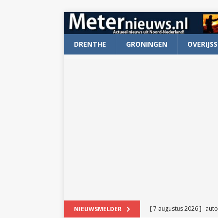
DRENTHE
GRONINGEN
OVERIJSS
[ 7 augustus 2026 ]
auto
NIEUWSMELDER