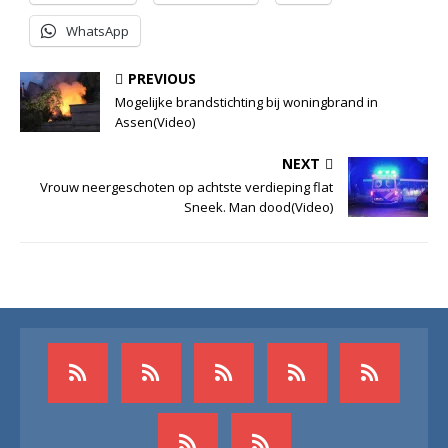
WhatsApp
PREVIOUS
Mogelijke brandstichting bij woningbrand in
Assen(Video)
NEXT
Vrouw neergeschoten op achtste verdieping flat
Sneek. Man dood(Video)