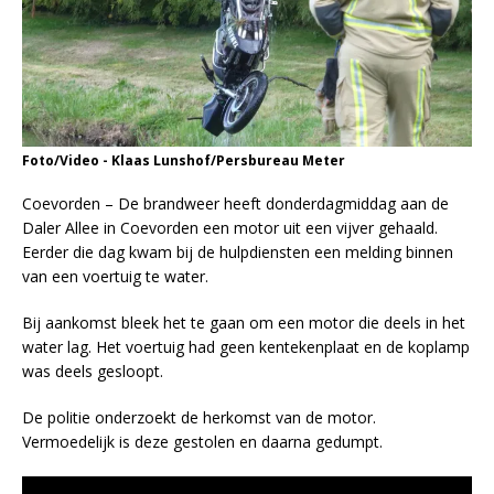
Foto/Video - Klaas Lunshof/Persbureau Meter
Coevorden – De brandweer heeft donderdagmiddag aan de
Daler Allee in Coevorden een motor uit een vijver gehaald.
Eerder die dag kwam bij de hulpdiensten een melding binnen
van een voertuig te water.
Bij aankomst bleek het te gaan om een motor die deels in het
water lag. Het voertuig had geen kentekenplaat en de koplamp
was deels gesloopt.
De politie onderzoekt de herkomst van de motor.
Vermoedelijk is deze gestolen en daarna gedumpt.