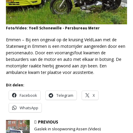
Foto/Video: Yoell Schonewille - Persbureau Meter
Emmen – Bij een ongeval op de kruising VeldLaan met de
Statenweg in Emmen is een motorrijder aangereden door een
personenauto. Door een voorrangsfout kwamen de
bestuurders van de motor en auto met elkaar in botsing. De
motorrijder raakte hierbij gewond aan zijn been. Een
ambulance kwam ter plaatse voor assistentie.
Dit delen:
Facebook
Telegram
X
WhatsApp
PREVIOUS
Gaslek in sloopwoning Assen (Video)