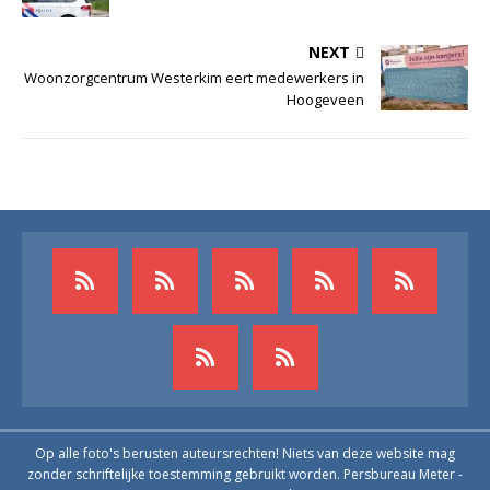
NEXT
Woonzorgcentrum Westerkim eert medewerkers in
Hoogeveen
Op alle foto's berusten auteursrechten! Niets van deze website mag
zonder schriftelijke toestemming gebruikt worden. Persbureau Meter -