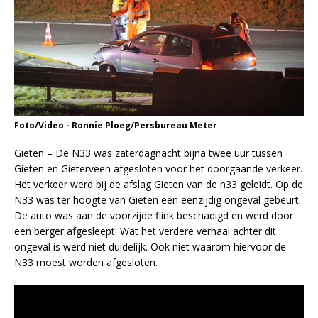
Foto/Video - Ronnie Ploeg/Persbureau Meter
Gieten – De N33 was zaterdagnacht bijna twee uur tussen
Gieten en Gieterveen afgesloten voor het doorgaande verkeer.
Het verkeer werd bij de afslag Gieten van de n33 geleidt. Op de
N33 was ter hoogte van Gieten een eenzijdig ongeval gebeurt.
De auto was aan de voorzijde flink beschadigd en werd door
een berger afgesleept. Wat het verdere verhaal achter dit
ongeval is werd niet duidelijk. Ook niet waarom hiervoor de
N33 moest worden afgesloten.