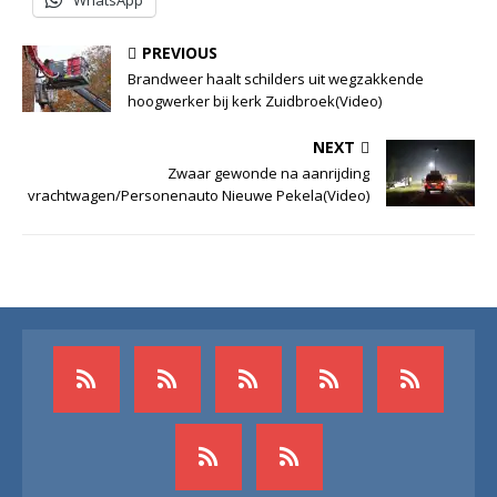
WhatsApp
PREVIOUS
Brandweer haalt schilders uit wegzakkende
hoogwerker bij kerk Zuidbroek(Video)
NEXT
Zwaar gewonde na aanrijding
vrachtwagen/Personenauto Nieuwe Pekela(Video)