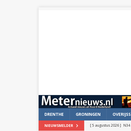
DRENTHE
GRONINGEN
OVERIJSS
[ 5 augustus 2026 ]
N34 
NIEUWSMELDER