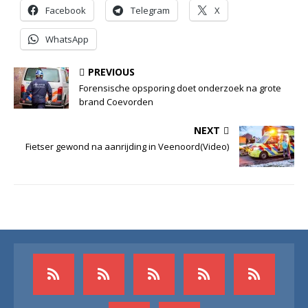
Facebook
Telegram
X
WhatsApp
PREVIOUS
Forensische opsporing doet onderzoek na grote
brand Coevorden
NEXT
Fietser gewond na aanrijding in Veenoord(Video)