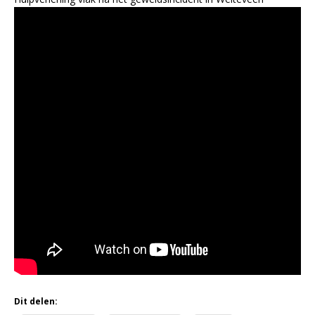
Dit delen: