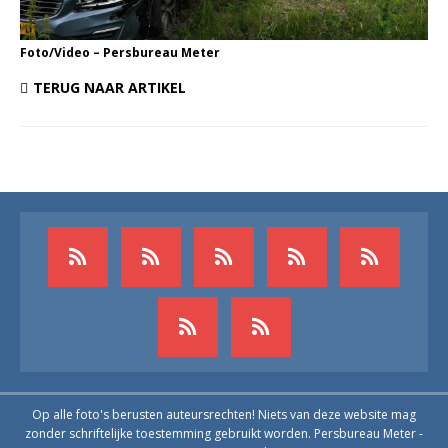
Foto/Video – Persbureau Meter
TERUG NAAR ARTIKEL
Op alle foto's berusten auteursrechten! Niets van deze website mag
zonder schriftelijke toestemming gebruikt worden. Persbureau Meter -