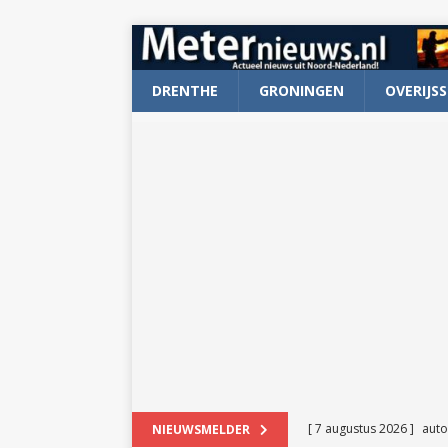
DRENTHE
GRONINGEN
OVERIJSS
[ 7 augustus 2026 ]
auto
NIEUWSMELDER