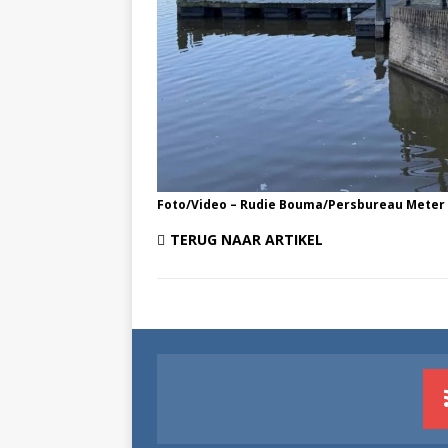
Foto/Video – Rudie Bouma/Persbureau Meter
TERUG NAAR ARTIKEL