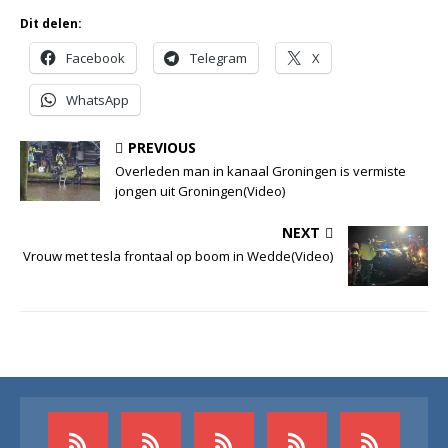
Dit delen:
Facebook
Telegram
X
WhatsApp
PREVIOUS
Overleden man in kanaal Groningen is vermiste
jongen uit Groningen(Video)
NEXT
Vrouw met tesla frontaal op boom in Wedde(Video)