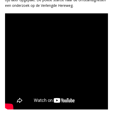
een onderzoek op de Verlengde Hereweg.