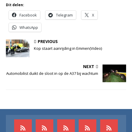
Dit delen:
Facebook
Telegram
X
WhatsApp
PREVIOUS
Kop staart aanrijding in Emmen(Video)
NEXT
Automobilist duikt de sloot in op de A37 bij wachtum