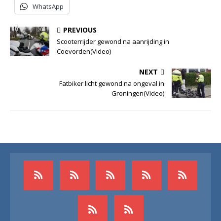
WhatsApp
PREVIOUS
Scooterrijder gewond na aanrijding in
Coevorden(Video)
NEXT
Fatbiker licht gewond na ongeval in
Groningen(Video)