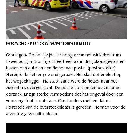
Foto/Video - Patrick Wind/Persbureau Meter
Groningen- Op de Lijzijde ter hoogte van het winkelcentrum
Lewenborg in Groningen heeft een aanrijding plaatsgevonden
tussen een auto en een fietser van post.nl (postbesteller).
Hierbij is de fietser gewond geraakt. Het slachtoffer bleef op
het wegdek liggen. Na stabilisatie werd de fietser naar het
ziekenhuis overgebracht. De politie doet onderzoek naar de
oorzaak. Er zijn sterke vermoedens dat het ongeval door een
voorrangsfout is ontstaan. Omstanders melden dat de
Postbode van de oversteekplaats is gereden. Pionnen voor de
afzetting geven dit ook aan.