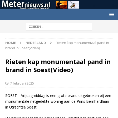
HOME
NEDERLAND
Rieten kap monumentaal pand in
brand in Soest(Video)
Rieten kap monumentaal pand in
brand in Soest(Video)
7 februari 2025
SOEST – Vrijdagmiddag is een grote brand uitgebroken bij een
monumentale rietgedekte woning aan de Prins Bernhardlaan
in Utrechtse Soest.