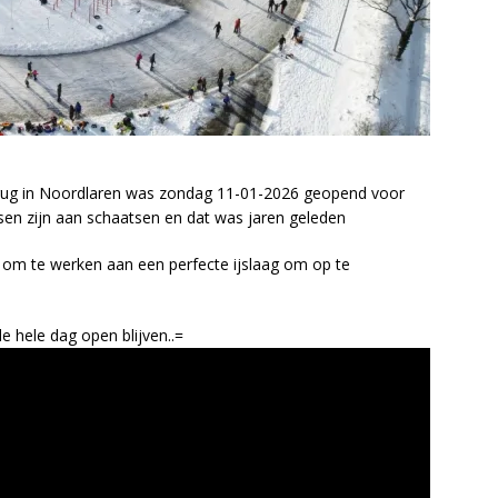
ug in Noordlaren was zondag 11-01-2026 geopend voor
en zijn aan schaatsen en dat was jaren geleden
n om te werken aan een perfecte ijslaag om op te
 hele dag open blijven..=