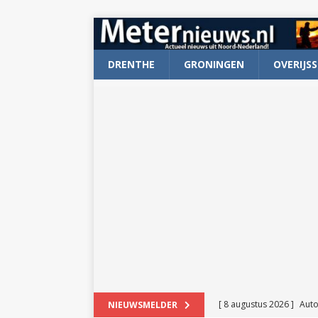
DRENTHE
GRONINGEN
OVERIJSS
[ 8 augustus 2026 ]
Auto
NIEUWSMELDER