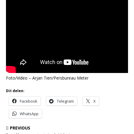
Foto/Video – Arjan Tien/Persbureau Meter
Dit delen:
Facebook
Telegram
X
WhatsApp
PREVIOUS