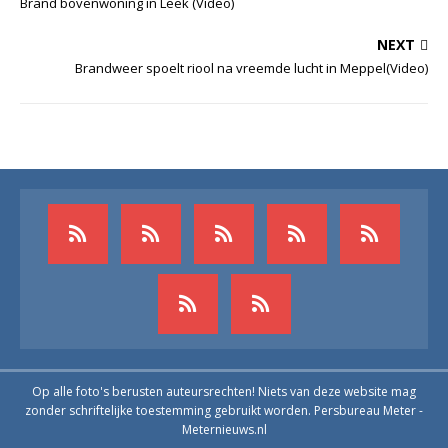
Brand bovenwoning in Leek (Video)
NEXT
Brandweer spoelt riool na vreemde lucht in Meppel(Video)
Op alle foto's berusten auteursrechten! Niets van deze website mag
zonder schriftelijke toestemming gebruikt worden. Persbureau Meter -
Meternieuws.nl