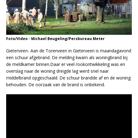
Foto/Video - Michael Beugeling/Persbureau Meter
Gieterveen- Aan de Torenveen in Gieterveen is maandagavond
een schuur afgebrand. De melding kwam als woningbrand bij
de meldkamer binnen.Daar er veel rookontwikkeling was en
overslag naar de woning dreigde lag werd snel naar
middelbrand opgeschaald. De schuur brandde af en de woning
behouden. De oorzaak van de brand is onbekend.