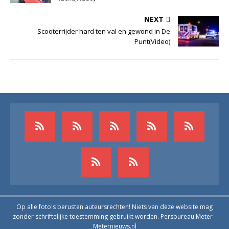
NEXT
Scooterrijder hard ten val en gewond in De
Punt(Video)
Op alle foto's berusten auteursrechten! Niets van deze website mag
zonder schriftelijke toestemming gebruikt worden. Persbureau Meter -
Meternieuws.nl