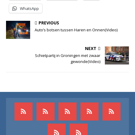
WhatsApp
PREVIOUS
Auto’s botsen tussen Haren en Onnen(Video)
NEXT
Schietpartij in Groningen met zwaar
gewonde(Video)