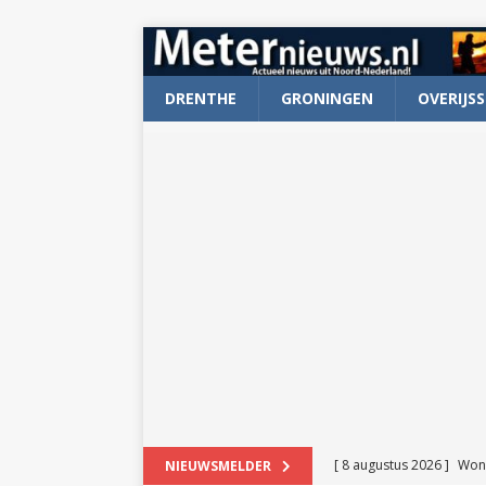
DRENTHE
GRONINGEN
OVERIJSS
[ 8 augustus 2026 ]
Won
NIEUWSMELDER