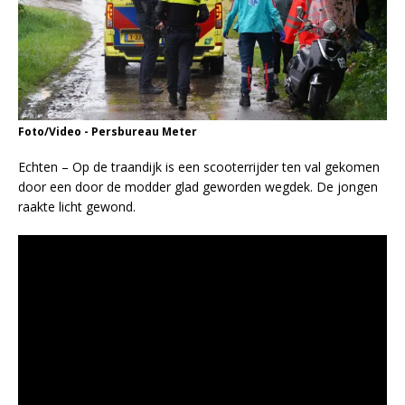
Foto/Video - Persbureau Meter
Echten – Op de traandijk is een scooterrijder ten val gekomen
door een door de modder glad geworden wegdek. De jongen
raakte licht gewond.