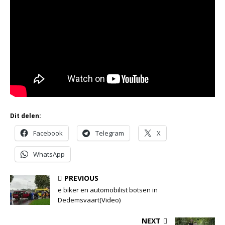
Dit delen:
Facebook
Telegram
X
WhatsApp
PREVIOUS
e biker en automobilist botsen in
Dedemsvaart(Video)
NEXT