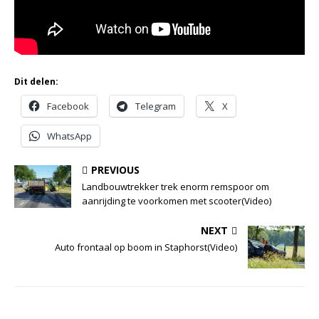
Dit delen:
Facebook
Telegram
X
WhatsApp
PREVIOUS
Landbouwtrekker trek enorm remspoor om
aanrijding te voorkomen met scooter(Video)
NEXT
Auto frontaal op boom in Staphorst(Video)