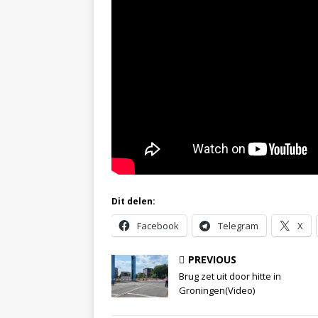
Dit delen:
Facebook
Telegram
X
PREVIOUS
Brug zet uit door hitte in
Groningen(Video)