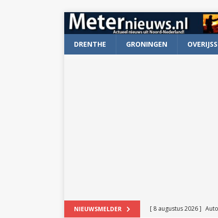
DRENTHE
GRONINGEN
OVERIJSS
[ 8 augustus 2026 ]
Auto
NIEUWSMELDER