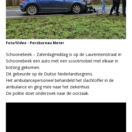
Foto/Video - Persbureau Meter
Schoonebeek – Zaterdagmiddag is op de Laurenteinstraat in
Schoonebeek een auto met een scootmobiel met elkaar in
botsing gekomen.
Dit gebeurde op de Duitse Nederlandsegrens.
Het ambulancepersoneel behandeld het slachtoffer in de
ambulance en ging mee naar het ziekenhuis
De politie doet onderzoek naar de oorzaak.