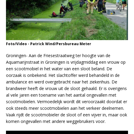
Foto/Video - Patrick Wind/Persbureau Meter
Groningen- Aan de Friesestraatweg ter hoogte van de
Aquamarijnstraat in Groningen is vrijdagmiddag een vrouw op
een scootmobiel in het water van een sloot beland. De
oorzaak is onbekend. Het slachtoffer werd behandeld in de
ambulance en werd overgebracht naar het ziekenhuis. De
brandweer heeft de vrouw uit de sloot gehaald. Er is overigens
al vele jaren een toename van het aantal ongevallen met
scootmobielen. Vermoedelijk wordt dit veroorzaakt doordat er
ook steeds meer scootmobielen aan het verkeer deelnemen.
Vaak rijdt de scootmobieler de sloot of een vijver in, maar ook
komen ongevallen met andere weggebruikers voor.