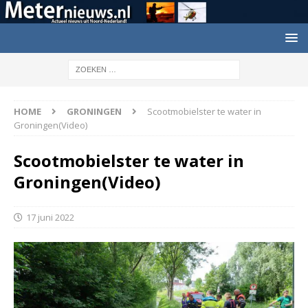
HOME
GRONINGEN
Scootmobielster te water in
Groningen(Video)
Scootmobielster te water in
Groningen(Video)
17 juni 2022