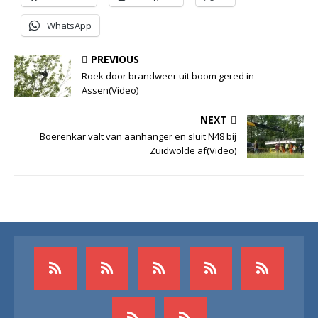
WhatsApp
PREVIOUS
Roek door brandweer uit boom gered in
Assen(Video)
NEXT
Boerenkar valt van aanhanger en sluit N48 bij
Zuidwolde af(Video)