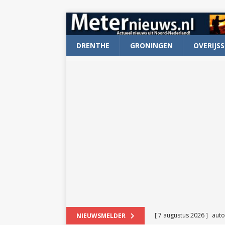
DRENTHE
GRONINGEN
OVERIJSS
[ 7 augustus 2026 ]
auto
NIEUWSMELDER