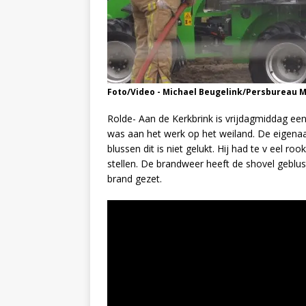
Foto/Video - Michael Beugelink/Persbureau 
Rolde- Aan de Kerkbrink is vrijdagmiddag e
was aan het werk op het weiland. De eigenaa
blussen dit is niet gelukt. Hij had te v eel 
stellen. De brandweer heeft de shovel geblus
brand gezet.