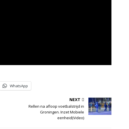
WhatsApp
NEXT
Rellen na afloop voetbalstrijd in
Groningen. Inzet Mobiele
eenheid(Video)