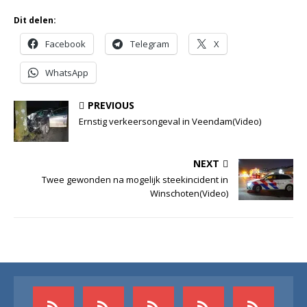
Dit delen:
Facebook
Telegram
X
WhatsApp
PREVIOUS
Ernstig verkeersongeval in Veendam(Video)
NEXT
Twee gewonden na mogelijk steekincident in
Winschoten(Video)