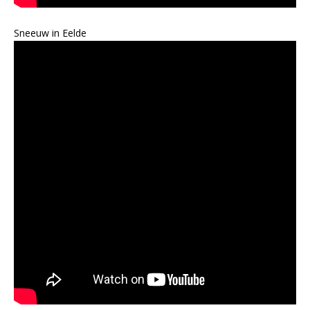
Sneeuw in Eelde