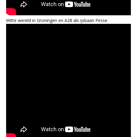
Witte wereld in Groningen en A28 als ijsbaan Pesse