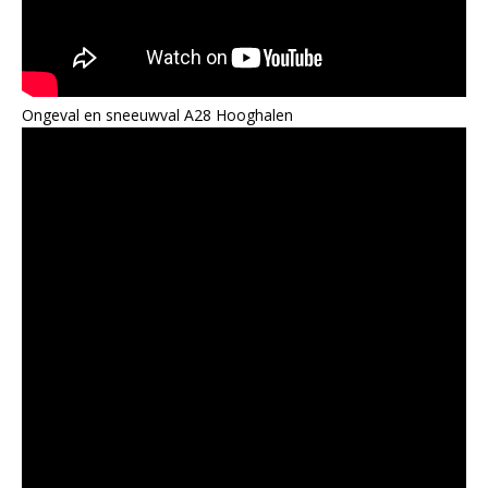
Ongeval en sneeuwval A28 Hooghalen