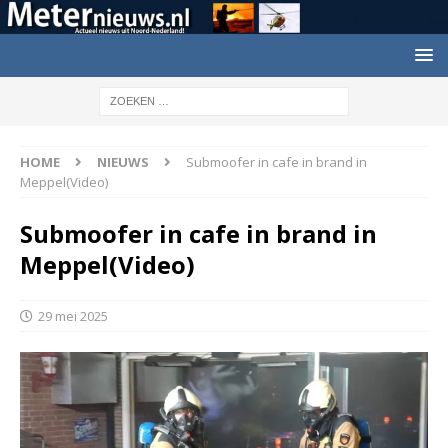
HOME
NIEUWS
Submoofer in cafe in brand in
Meppel(Video)
Submoofer in cafe in brand in
Meppel(Video)
29 mei 2025