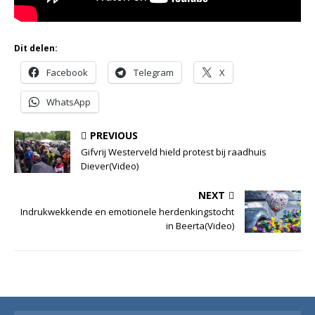
Dit delen:
Facebook
Telegram
X
WhatsApp
PREVIOUS
Gifvrij Westerveld hield protest bij raadhuis
Diever(Video)
NEXT
Indrukwekkende en emotionele herdenkingstocht
in Beerta(Video)