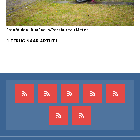
Foto/Video -DuoFocus/Persbureau Meter
TERUG NAAR ARTIKEL