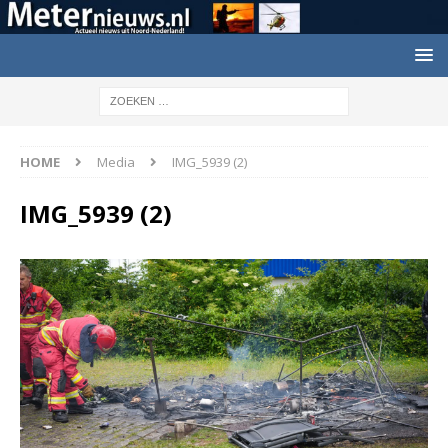
HOME
Media
IMG_5939 (2)
IMG_5939 (2)