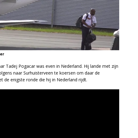
ter
ar Tadej Pogacar was even in Nederland. Hij lande met zijn
volgens naar Surhuisterveen te koersen om daar de
t de enigste ronde die hij in Nederland rijdt.