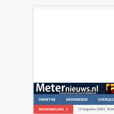
DRENTHE
GRONINGEN
OVERIJSS
[ 5 augustus 2026 ]
Bran
NIEUWSMELDER