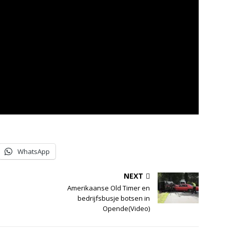
WhatsApp
NEXT
Amerikaanse Old Timer en
bedrijfsbusje botsen in
Opende(Video)