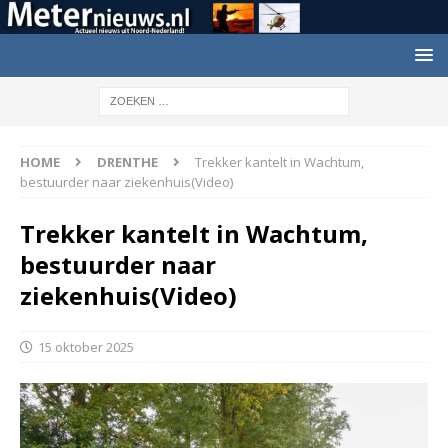
HOME
DRENTHE
Trekker kantelt in Wachtum,
bestuurder naar ziekenhuis(Video)
Trekker kantelt in Wachtum,
bestuurder naar
ziekenhuis(Video)
15 oktober 2025