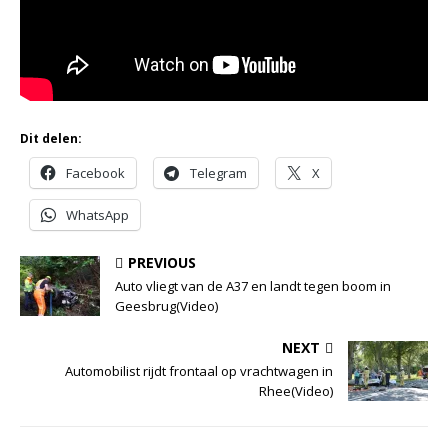
Dit delen:
Facebook
Telegram
X
WhatsApp
PREVIOUS
Auto vliegt van de A37 en landt tegen boom in
Geesbrug(Video)
NEXT
Automobilist rijdt frontaal op vrachtwagen in
Rhee(Video)