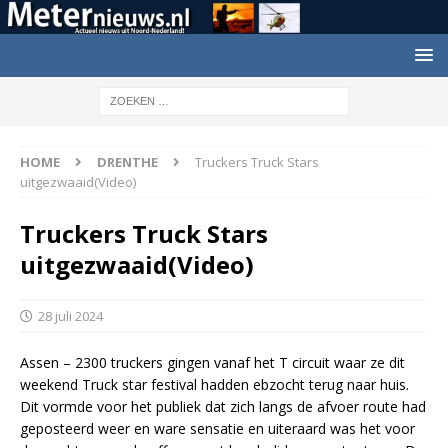
HOME
DRENTHE
Truckers Truck Stars
uitgezwaaid(Video)
Truckers Truck Stars
uitgezwaaid(Video)
28 juli 2024
Assen – 2300 truckers gingen vanaf het T circuit waar ze dit
weekend Truck star festival hadden ebzocht terug naar huis.
Dit vormde voor het publiek dat zich langs de afvoer route had
geposteerd weer en ware sensatie en uiteraard was het voor