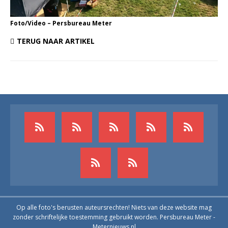
Foto/Video – Persbureau Meter
TERUG NAAR ARTIKEL
Op alle foto's berusten auteursrechten! Niets van deze website mag
zonder schriftelijke toestemming gebruikt worden. Persbureau Meter -
Meternieuws.nl