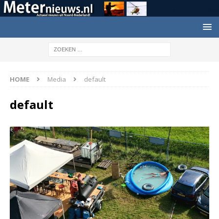
HOME
Media
default
default